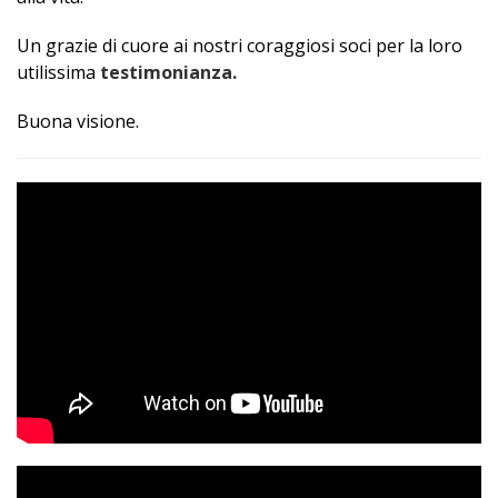
Un grazie di cuore ai nostri coraggiosi soci per la loro
utilissima
testimonianza.
Buona visione.