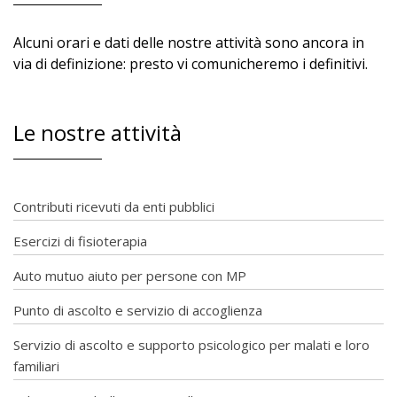
Alcuni orari e dati delle nostre attività sono ancora in
via di definizione: presto vi comunicheremo i definitivi.
Le nostre attività
Contributi ricevuti da enti pubblici
Esercizi di fisioterapia
Auto mutuo aiuto per persone con MP
Punto di ascolto e servizio di accoglienza
Servizio di ascolto e supporto psicologico per malati e loro
familiari