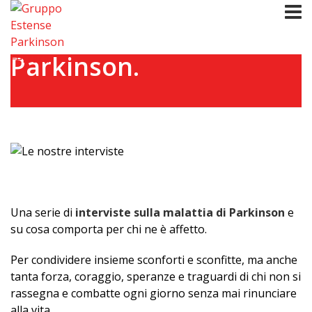
Faccia a faccia con il
Parkinson.
Una serie di
interviste sulla malattia di Parkinson
e
su cosa comporta per chi ne è affetto.
Per condividere insieme sconforti e sconfitte, ma anche
tanta forza, coraggio, speranze e traguardi di chi non si
rassegna e combatte ogni giorno senza mai rinunciare
alla vita.