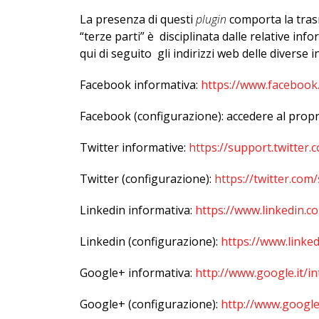
La presenza di questi
plugin
comporta la trasmi
“terze parti” è disciplinata dalle relative in
qui di seguito gli indirizzi web delle diverse 
Facebook informativa:
https://www.facebook
Facebook (configurazione): accedere al propr
Twitter informative:
https://support.twitter.
Twitter (configurazione):
https://twitter.com/
Linkedin informativa:
https://www.linkedin.c
Linkedin (configurazione):
https://www.linked
Google+ informativa:
http://www.google.it/in
Google+ (configurazione):
http://www.google.