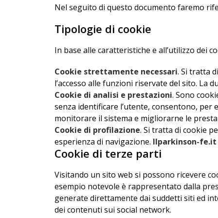
Nel seguito di questo documento faremo riferi
Tipologie di cookie
In base alle caratteristiche e all’utilizzo dei
Cookie strettamente necessari
. Si tratta
l’accesso alle funzioni riservate del sito. La 
Cookie di analisi e prestazioni
. Sono cookie
senza identificare l’utente, consentono, per 
monitorare il sistema e migliorarne le prestaz
Cookie di profilazione
. Si tratta di cookie 
esperienza di navigazione.
Ilparkinson-fe.it
Cookie di terze parti
Visitando un sito web si possono ricevere cookie
esempio notevole è rappresentato dalla presen
generate direttamente dai suddetti siti ed int
dei contenuti sui social network.