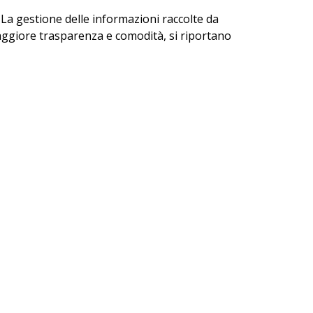
. La gestione delle informazioni raccolte da
 maggiore trasparenza e comodità, si riportano